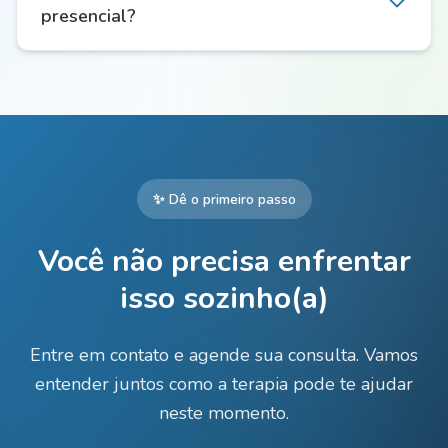
presencial?
✨ Dê o primeiro passo
Você não precisa enfrentar
isso sozinho(a)
Entre em contato e agende sua consulta. Vamos
entender juntos como a terapia pode te ajudar
neste momento.