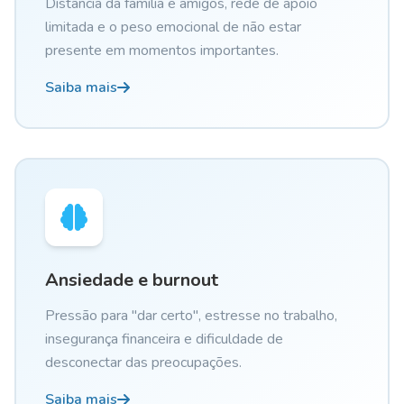
Distância da família e amigos, rede de apoio
limitada e o peso emocional de não estar
presente em momentos importantes.
Saiba mais
Ansiedade e burnout
Pressão para "dar certo", estresse no trabalho,
insegurança financeira e dificuldade de
desconectar das preocupações.
Saiba mais