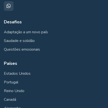
Desafios
Adaptação a um novo país
Saudade e solidão
Questões emocionais
Países
Estados Unidos
Portugal
Reino Unido
Canadá