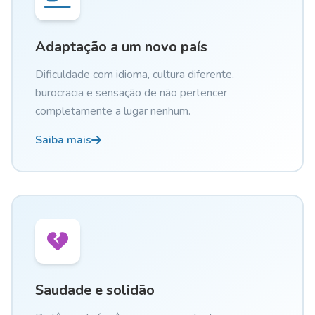
Adaptação a um novo país
Dificuldade com idioma, cultura diferente,
burocracia e sensação de não pertencer
completamente a lugar nenhum.
Saiba mais
Saudade e solidão