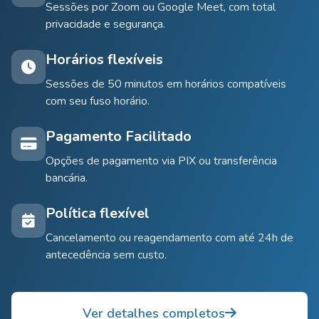
Sessões por Zoom ou Google Meet, com total
privacidade e segurança.
Horários flexíveis
Sessões de 50 minutos em horários compatíveis
com seu fuso horário.
Pagamento Facilitado
Opções de pagamento via PIX ou transferência
bancária.
Política flexível
Cancelamento ou reagendamento com até 24h de
antecedência sem custo.
Ver detalhes completos