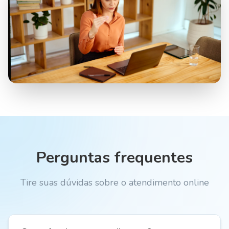
Perguntas frequentes
Tire suas dúvidas sobre o atendimento online