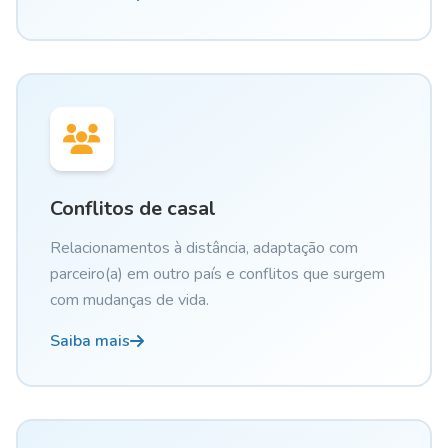
Conflitos de casal
Relacionamentos à distância, adaptação com
parceiro(a) em outro país e conflitos que surgem
com mudanças de vida.
Saiba mais