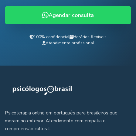
Agendar consulta
100% confidencial
Horários flexíveis
Atendimento profissional
Psicoterapia online em português para brasileiros que
moram no exterior. Atendimento com empatia e
compreensão cultural.