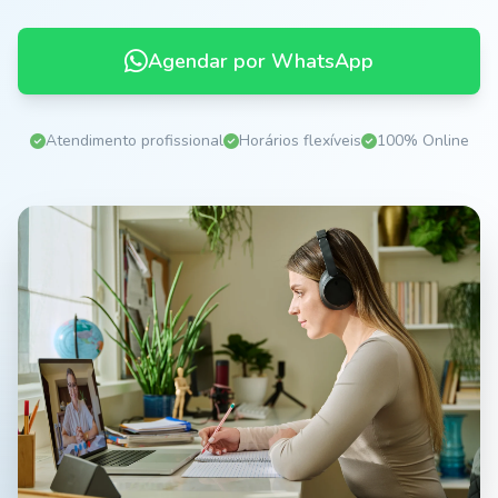
Agendar por WhatsApp
Atendimento profissional
Horários flexíveis
100% Online