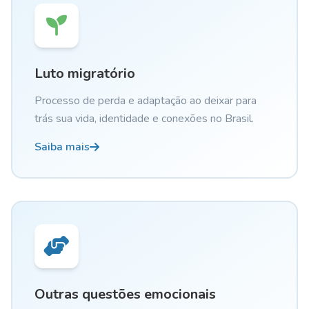
Luto migratório
Processo de perda e adaptação ao deixar para
trás sua vida, identidade e conexões no Brasil.
Saiba mais
Outras questões emocionais