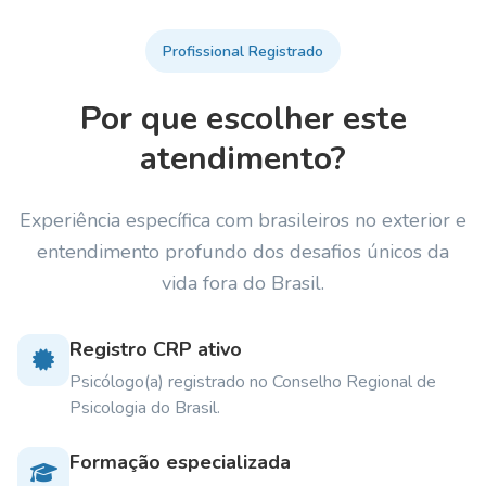
Profissional Registrado
Por que escolher este
atendimento?
Experiência específica com brasileiros no exterior e
entendimento profundo dos desafios únicos da
vida fora do Brasil.
Registro CRP ativo
Psicólogo(a) registrado no Conselho Regional de
Psicologia do Brasil.
Formação especializada