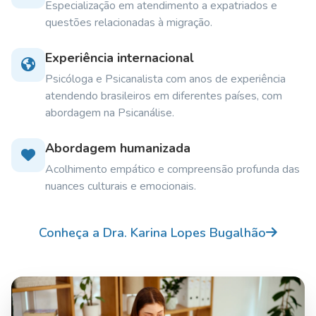
Especialização em atendimento a expatriados e
questões relacionadas à migração.
Experiência internacional
Psicóloga e Psicanalista com anos de experiência
atendendo brasileiros em diferentes países, com
abordagem na Psicanálise.
Abordagem humanizada
Acolhimento empático e compreensão profunda das
nuances culturais e emocionais.
Conheça a Dra. Karina Lopes Bugalhão