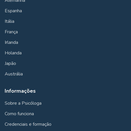
Alemanha
Espanha
Itália
França
Irlanda
Holanda
Japão
Austrália
Informações
Sobre a Psicóloga
Como funciona
Credenciais e formação