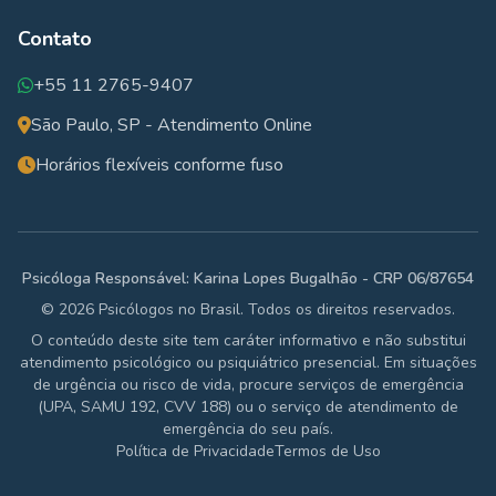
Contato
+55 11 2765-9407
São Paulo, SP - Atendimento Online
Horários flexíveis conforme fuso
Psicóloga Responsável: Karina Lopes Bugalhão - CRP 06/87654
© 2026 Psicólogos no Brasil. Todos os direitos reservados.
O conteúdo deste site tem caráter informativo e não substitui
atendimento psicológico ou psiquiátrico presencial. Em situações
de urgência ou risco de vida, procure serviços de emergência
(UPA, SAMU 192, CVV 188) ou o serviço de atendimento de
emergência do seu país.
Política de Privacidade
Termos de Uso