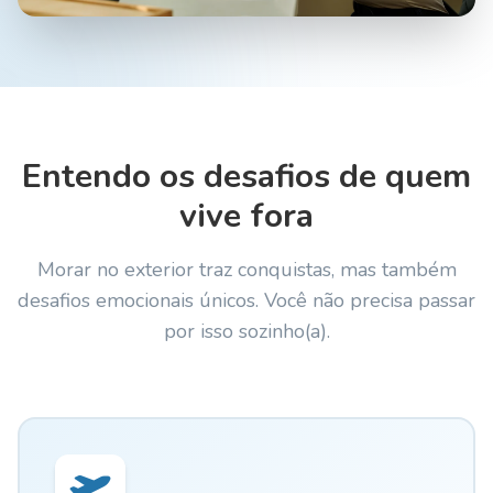
Entendo os desafios de quem
vive fora
Morar no exterior traz conquistas, mas também
desafios emocionais únicos. Você não precisa passar
por isso sozinho(a).