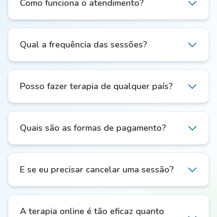
Como funciona o atendimento?
Qual a frequência das sessões?
Posso fazer terapia de qualquer país?
Quais são as formas de pagamento?
E se eu precisar cancelar uma sessão?
A terapia online é tão eficaz quanto