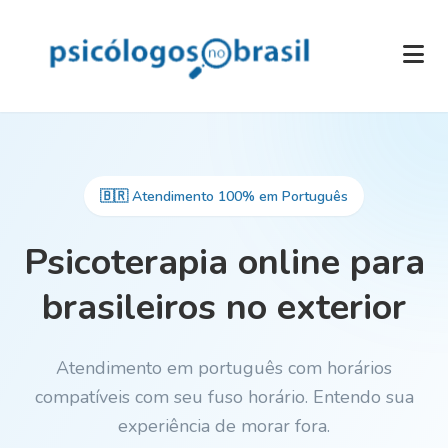
🇧🇷 Atendimento 100% em Português
Psicoterapia online para
brasileiros no exterior
Atendimento em português com horários
compatíveis com seu fuso horário. Entendo sua
experiência de morar fora.